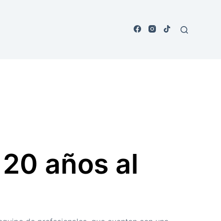
 20 años al