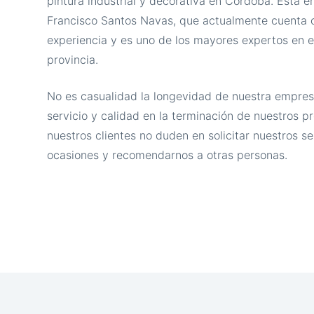
pintura industrial y decorativa en Córdoba. Esta 
Francisco Santos Navas, que actualmente cuenta
experiencia y es uno de los mayores expertos en e
provincia.
No es casualidad la longevidad de nuestra empres
servicio y calidad en la terminación de nuestros 
nuestros clientes no duden en solicitar nuestros se
ocasiones y recomendarnos a otras personas.