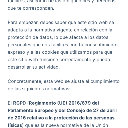
facilites, así como de las obligaciones y derechos
que te corresponden.
Para empezar, debes saber que este sitio web se
adapta a la normativa vigente en relación con la
protección de datos, lo que afecta a los datos
personales que nos facilites con tu consentimiento
expreso y a las cookies que utilizamos para que
este sitio web funcione correctamente y pueda
desarrollar su actividad.
Concretamente, esta web se ajusta al cumplimiento
de las siguientes normativas:
El
RGPD
(
Reglamento (UE) 2016/679 del
Parlamento Europeo y del Consejo de 27 de abril
de 2016 relativo a la protección de las personas
físicas
) que es la nueva normativa de la Unión