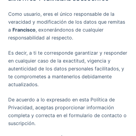
Como usuario, eres el único responsable de la
veracidad y modificación de los datos que remitas
a
Francisco
, exonerándonos de cualquier
responsabilidad al respecto.
Es decir, a ti te corresponde garantizar y responder
en cualquier caso de la exactitud, vigencia y
autenticidad de los datos personales facilitados, y
te comprometes a mantenerlos debidamente
actualizados.
De acuerdo a lo expresado en esta Política de
Privacidad, aceptas proporcionar información
completa y correcta en el formulario de contacto o
suscripción.