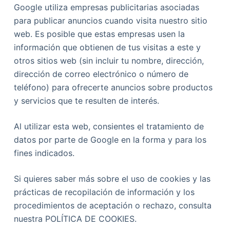
Google utiliza empresas publicitarias asociadas
para publicar anuncios cuando visita nuestro sitio
web. Es posible que estas empresas usen la
información que obtienen de tus visitas a este y
otros sitios web (sin incluir tu nombre, dirección,
dirección de correo electrónico o número de
teléfono) para ofrecerte anuncios sobre productos
y servicios que te resulten de interés.
Al utilizar esta web, consientes el tratamiento de
datos por parte de Google en la forma y para los
fines indicados.
Si quieres saber más sobre el uso de cookies y las
prácticas de recopilación de información y los
procedimientos de aceptación o rechazo, consulta
nuestra POLÍTICA DE COOKIES.