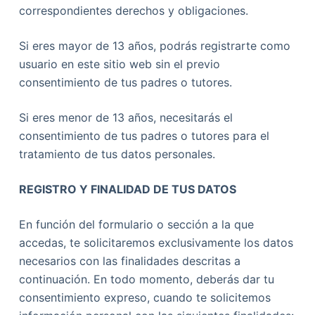
correspondientes derechos y obligaciones.
Si eres mayor de 13 años, podrás registrarte como
usuario en este sitio web sin el previo
consentimiento de tus padres o tutores.
Si eres menor de 13 años, necesitarás el
consentimiento de tus padres o tutores para el
tratamiento de tus datos personales.
REGISTRO Y FINALIDAD DE TUS DATOS
En función del formulario o sección a la que
accedas, te solicitaremos exclusivamente los datos
necesarios con las finalidades descritas a
continuación. En todo momento, deberás dar tu
consentimiento expreso, cuando te solicitemos