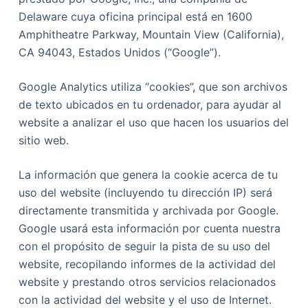
Delaware cuya oficina principal está en 1600
Amphitheatre Parkway, Mountain View (California),
CA 94043, Estados Unidos (“Google”).
Google Analytics utiliza “cookies”, que son archivos
de texto ubicados en tu ordenador, para ayudar al
website a analizar el uso que hacen los usuarios del
sitio web.
La información que genera la cookie acerca de tu
uso del website (incluyendo tu dirección IP) será
directamente transmitida y archivada por Google.
Google usará esta información por cuenta nuestra
con el propósito de seguir la pista de su uso del
website, recopilando informes de la actividad del
website y prestando otros servicios relacionados
con la actividad del website y el uso de Internet.