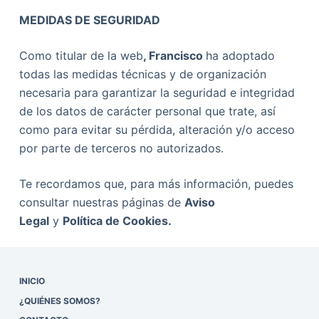
MEDIDAS DE SEGURIDAD
Como titular de la web
,
Francisco
ha adoptado
todas las medidas técnicas y de organización
necesaria para garantizar la seguridad e integridad
de los datos de carácter personal que trate, así
como para evitar su pérdida, alteración y/o acceso
por parte de terceros no autorizados.
Te recordamos que, para más información, puedes
consultar nuestras páginas de
Aviso
Legal
y
Política de Cookies.
INICIO
¿QUIÉNES SOMOS?