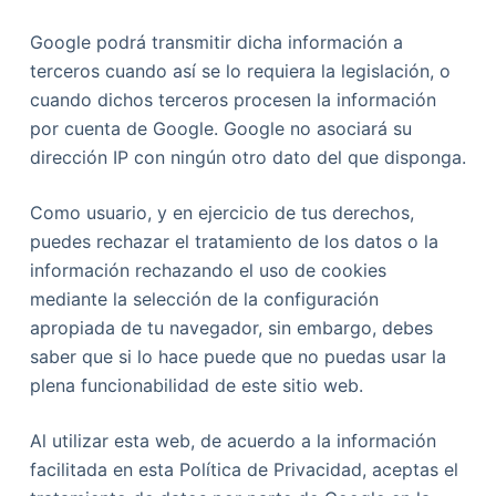
Google podrá transmitir dicha información a
terceros cuando así se lo requiera la legislación, o
cuando dichos terceros procesen la información
por cuenta de Google. Google no asociará su
dirección IP con ningún otro dato del que disponga.
Como usuario, y en ejercicio de tus derechos,
puedes rechazar el tratamiento de los datos o la
información rechazando el uso de cookies
mediante la selección de la configuración
apropiada de tu navegador, sin embargo, debes
saber que si lo hace puede que no puedas usar la
plena funcionabilidad de este sitio web.
Al utilizar esta web, de acuerdo a la información
facilitada en esta Política de Privacidad, aceptas el