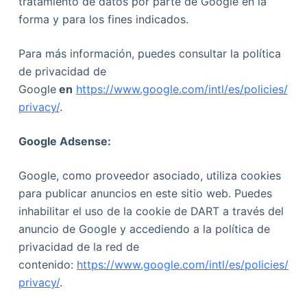
tratamiento de datos por parte de Google en la
forma y para los fines indicados.
Para más información, puedes consultar la política
de privacidad de
Google
en
https://www.google.com/intl/es/policies/
privacy/
.
Google Adsense:
Google, como proveedor asociado, utiliza cookies
para publicar anuncios en este sitio web. Puedes
inhabilitar el uso de la cookie de DART a través del
anuncio de Google y accediendo a la política de
privacidad de la red de
contenido:
https://www.google.com/intl/es/policies/
privacy/
.