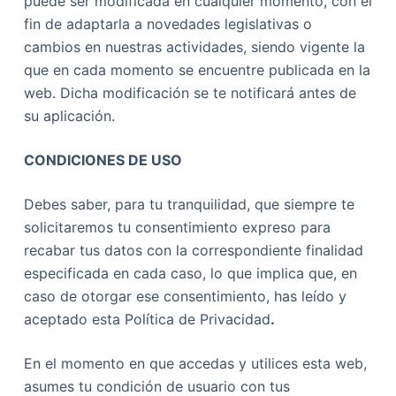
puede ser modificada en cualquier momento, con el
fin de adaptarla a novedades legislativas o
cambios en nuestras actividades, siendo vigente la
que en cada momento se encuentre publicada en la
web. Dicha modificación se te notificará antes de
su aplicación.
CONDICIONES DE USO
Debes saber, para tu tranquilidad, que siempre te
solicitaremos tu consentimiento expreso para
recabar tus datos con la correspondiente finalidad
especificada en cada caso, lo que implica que, en
caso de otorgar ese consentimiento, has leído y
aceptado esta Política de Privacidad
.
En el momento en que accedas y utilices esta web,
asumes tu condición de usuario con tus