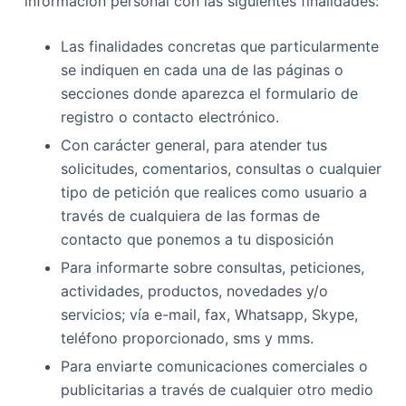
información personal con las siguientes finalidades:
Las finalidades concretas que particularmente
se indiquen en cada una de las páginas o
secciones donde aparezca el formulario de
registro o contacto electrónico.
Con carácter general, para atender tus
solicitudes, comentarios, consultas o cualquier
tipo de petición que realices como usuario a
través de cualquiera de las formas de
contacto que ponemos a tu disposición
Para informarte sobre consultas, peticiones,
actividades, productos, novedades y/o
servicios; vía e-mail, fax, Whatsapp, Skype,
teléfono proporcionado, sms y mms.
Para enviarte comunicaciones comerciales o
publicitarias a través de cualquier otro medio