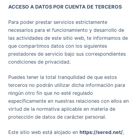
ACCESO A DATOS POR CUENTA DE TERCEROS
Para poder prestar servicios estrictamente
necesarios para el funcionamiento y desarrollo de
las actividades de este sitio web, te informamos de
que compartimos datos con los siguientes
prestadores de servicio bajo sus correspondientes
condiciones de privacidad.
Puedes tener la total tranquilidad de que estos
terceros no podrán utilizar dicha información para
ningún otro fin que no esté regulado
específicamente en nuestras relaciones con ellos en
virtud de la normativa aplicable en materia de
protección de datos de carácter personal.
Este sitio web está alojado en
https://sered.net/
,