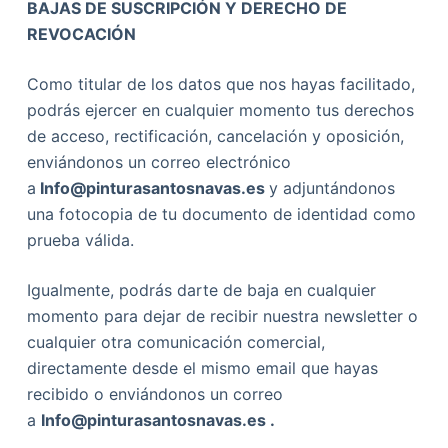
BAJAS DE SUSCRIPCIÓN Y DERECHO DE
REVOCACIÓN
Como titular de los datos que nos hayas facilitado,
podrás ejercer en cualquier momento tus derechos
de acceso, rectificación, cancelación y oposición,
enviándonos un correo electrónico
a
Info@pinturasantosnavas.es
y adjuntándonos
una fotocopia de tu documento de identidad como
prueba válida.
Igualmente, podrás darte de baja en cualquier
momento para dejar de recibir nuestra newsletter o
cualquier otra comunicación comercial,
directamente desde el mismo email que hayas
recibido o enviándonos un correo
a
Info@
pinturasantosnavas.es
.