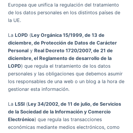
Europea que unifica la regulación del tratamiento
de los datos personales en los distintos países de
la UE.
La
LOPD
(
Ley Orgánica 15/1999, de 13 de
diciembre, de Protección de Datos de Carácter
Personal
y
Real Decreto 1720/2007, de 21 de
diciembre, el Reglamento de desarrollo de la
LOPD
) que regula el tratamiento de los datos
personales y las obligaciones que debemos asumir
los responsables de una web o un blog a la hora de
gestionar esta información.
La
LSSI
(
Ley 34/2002, de 11 de julio, de Servicios
de la Sociedad de la Información y Comercio
Electrónico
) que regula las transacciones
económicas mediante medios electrónicos, como