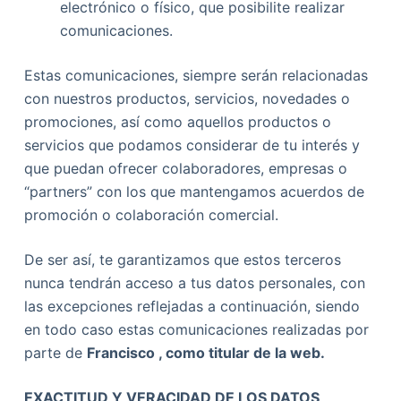
electrónico o físico, que posibilite realizar
comunicaciones.
Estas comunicaciones, siempre serán relacionadas
con nuestros productos, servicios, novedades o
promociones, así como aquellos productos o
servicios que podamos considerar de tu interés y
que puedan ofrecer colaboradores, empresas o
“partners” con los que mantengamos acuerdos de
promoción o colaboración comercial.
De ser así, te garantizamos que estos terceros
nunca tendrán acceso a tus datos personales, con
las excepciones reflejadas a continuación, siendo
en todo caso estas comunicaciones realizadas por
parte de
Francisco
, como titular de la web.
EXACTITUD Y VERACIDAD DE LOS DATOS