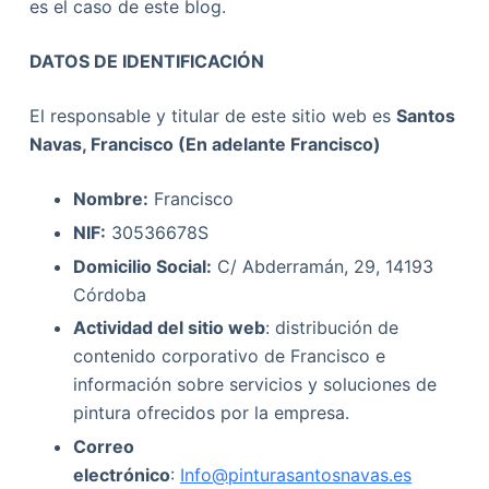
es el caso de este blog.
DATOS DE IDENTIFICACIÓN
El responsable y titular de este sitio web es
Santos
Navas, Francisco (En adelante Francisco)
Nombre:
Francisco
NIF:
30536678S
Domicilio Social:
C/ Abderramán, 29, 14193
Córdoba
Actividad del sitio web
: distribución de
contenido corporativo de Francisco e
información sobre servicios y soluciones de
pintura ofrecidos por la empresa.
Correo
electrónico
:
Info@pinturasantosnavas.es