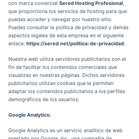
con marca comercial
Sered Hosting Profesional
,
que proporciona los servicios de hosting para que
puedas acceder y navegar por nuestro sitio.
Puedes consultar la política de privacidad y demás
aspectos legales de esta empresa en el siguiente
enlace:
https://sered.net/politica-de-privacidad.
Nuestra web utiliza servidores publicitarios con el
fin de facilitar los contenidos comerciales que
visualizas en nuestras páginas. Dichos servidores
publicitarios utilizan cookies que le permiten
adaptar los contenidos publicitarios a los perfiles
demográficos de los usuarios:
Google Analytics:
Google Analytics es un servicio analítico de web
prestado por Google, Inc., una compañía de