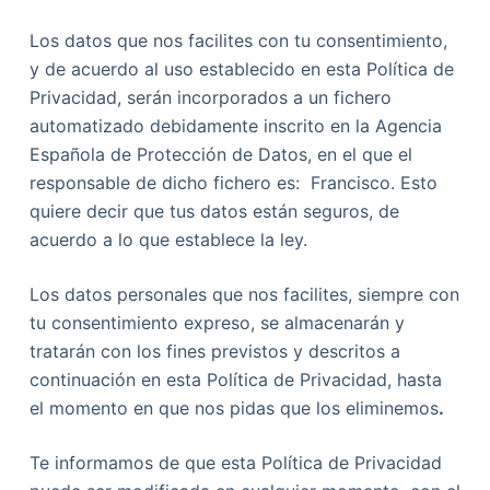
Los datos que nos facilites con tu consentimiento,
y de acuerdo al uso establecido en esta Política de
Privacidad, serán incorporados a un fichero
automatizado debidamente inscrito en la Agencia
Española de Protección de Datos, en el que el
responsable de dicho fichero es: Francisco. Esto
quiere decir que tus datos están seguros, de
acuerdo a lo que establece la ley.
Los datos personales que nos facilites, siempre con
tu consentimiento expreso, se almacenarán y
tratarán con los fines previstos y descritos a
continuación en esta Política de Privacidad, hasta
el momento en que nos pidas que los eliminemos
.
Te informamos de que esta Política de Privacidad